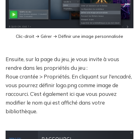
Clic-droit → Gérer → Définir une image personnalisée
Ensuite, sur la page du jeu, je vous invite à vous
rendre dans les propriétés du jeu :
Roue crantée > Propriétés. En cliquant sur l'encadré,
vous pourrez définir logo.png comme image de
raccourci. C’est également ici que vous pouvez
modifier le nom qui est affiché dans votre
bibliothèque.