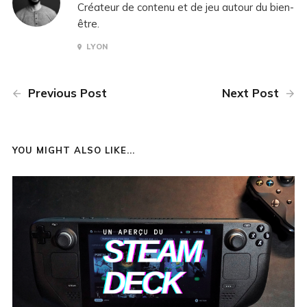
Créateur de contenu et de jeu autour du bien-
être.
LYON
Previous Post
Next Post
YOU MIGHT ALSO LIKE...