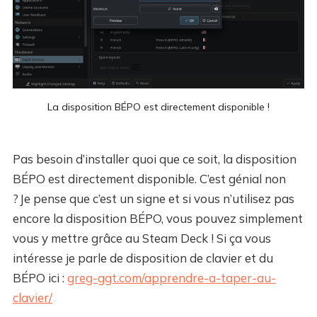
La disposition BÉPO est directement disponible !
Pas besoin d’installer quoi que ce soit, la disposition
BÉPO est directement disponible. C’est génial non
? Je pense que c’est un signe et si vous n’utilisez pas
encore la disposition BÉPO, vous pouvez simplement
vous y mettre grâce au Steam Deck ! Si ça vous
intéresse je parle de disposition de clavier et du
BÉPO ici :
greg-ggt.com/apprendre-a-taper-au-
clavier/