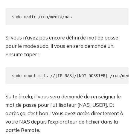
Si vous n’avez pas encore défini de mot de passe
pour le mode sudo, il vous en sera demandé un.
Ensuite taper :
Suite à cela, il vous sera demandé de renseigner le
mot de passe pour l’utilisateur [NAS_USER]. Et
après ça, c’est bon ! Vous avez accès directement à
votre NAS depuis l’explorateur de fichier dans la
partie Remote.