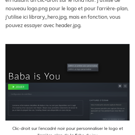
nouveau logo.png pour le logo et pour l’arrière-plan,
j'utilise ici library_hero.jpg, mais en fonction, vous
pouvez essayer avec header.jpg.
Clic-droit sur l’encadré noir pour personnaliser le logo et