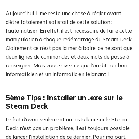
Aujourd’hui, il me reste une chose à régler avant
d’être totalement satisfait de cette solution :
l’automatiser. En effet, il est nécessaire de faire cette
manipulation à chaque redémarrage du Steam Deck.
Clairement ce n’est pas la mer à boire, ce ne sont que
deux lignes de commandes et deux mots de passe à
renseigner. Mais vous savez ce que l’on dit : un bon
informaticien et un informaticien feignant !
5ème Tips : Installer un .exe sur le
Steam Deck
Le fait d’avoir seulement un installeur sur le Steam
Deck, n’est pas un problème, il est toujours possible
de lancer l’installation de ce dernier. Pour ma part,