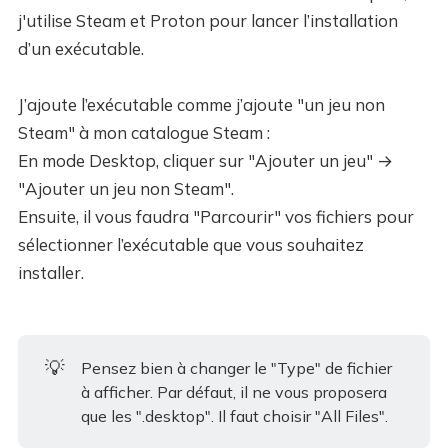
j'utilise Steam et Proton pour lancer l’installation
d’un exécutable.
J’ajoute l’exécutable comme j’ajoute "un jeu non
Steam" à mon catalogue Steam :
En mode Desktop, cliquer sur "Ajouter un jeu" →
"Ajouter un jeu non Steam".
Ensuite, il vous faudra "Parcourir" vos fichiers pour
sélectionner l’exécutable que vous souhaitez
installer.
💡
Pensez bien à changer le "Type" de fichier
à afficher. Par défaut, il ne vous proposera
que les ".desktop". Il faut choisir "All Files".