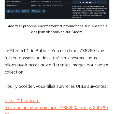
SteamDB propose énormément d’informations sur l’ensemble
des jeux disponibles sur Steam.
Le Steam ID de Baba is You est donc : 736260. Une
fois en possession de ce précieux sésame, nous
allons avoir accès aux différentes images pour notre
collection.
Pour y accéder, vous allez suivre les URLs suivantes :
https://steamcdn-
a.akamaihd.net/steam/apps/736260/library_600x90