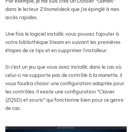
Par exemple, je me suis créé un Dossier "Games"
dans le lecteur Z:\home\deck que j’ai épinglé à mes
accès rapides.
Une fois le logiciel installé, vous pouvez l’ajouter à
votre bibliothèque Steam en suivant les premières
étapes de ce tips et en supprimer l’installeur.
Si c’est un jeu que vous avez installé, dans le cas où
celui-ci ne supporte pas de contrôle à la manette, il
vous faudra choisir une configuration adaptée pour
les contrôles. Il existe une configuration "Clavier
(ZQSD) et souris" qui fonctionne bien pour ce genre
de cas.