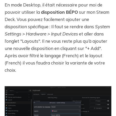
En mode Desktop, il était nécessaire pour moi de
pouvoir utiliser la
disposition BÉPO
sur mon Steam
Deck. Vous pouvez facilement ajouter une
disposition spécifique : Il faut se rendre dans
System
Settings > Hardware > Input Devices
et aller dans
l’onglet "Layouts". Il ne vous reste plus qu’à ajouter
une nouvelle disposition en cliquant sur "+ Add".
Après avoir filtré le langage (French) et le layout
(French) il vous faudra choisir la variante de votre
choix.