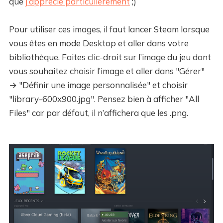
que
j’apprécie particulièrement
;)
Pour utiliser ces images, il faut lancer Steam lorsque
vous êtes en mode Desktop et aller dans votre
bibliothèque. Faites clic-droit sur l’image du jeu dont
vous souhaitez choisir l’image et aller dans "Gérer"
→ "Définir une image personnalisée" et choisir
"library-600x900.jpg". Pensez bien à afficher "All
Files" car par défaut, il n’affichera que les .png.