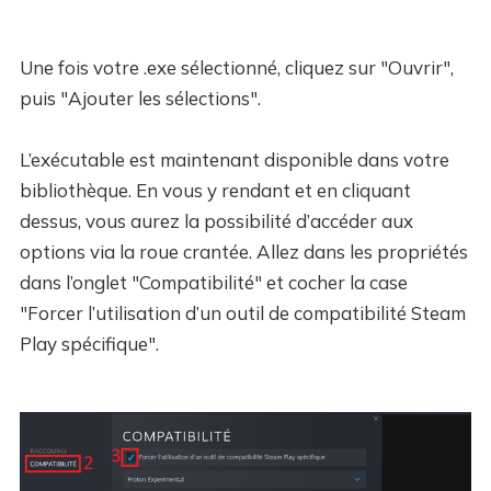
Une fois votre .exe sélectionné, cliquez sur "Ouvrir",
puis "Ajouter les sélections".
L’exécutable est maintenant disponible dans votre
bibliothèque. En vous y rendant et en cliquant
dessus, vous aurez la possibilité d’accéder aux
options via la roue crantée. Allez dans les propriétés
dans l’onglet "Compatibilité" et cocher la case
"Forcer l’utilisation d’un outil de compatibilité Steam
Play spécifique".