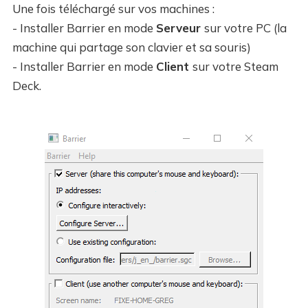
Une fois téléchargé sur vos machines :
- Installer Barrier en mode
Serveur
sur votre PC (la
machine qui partage son clavier et sa souris)
- Installer Barrier en mode
Client
sur votre Steam
Deck.