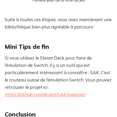
l'arrière-plan de la fiche du jeu
Suite à toutes ces étapes, vous avez maintenant une
bibliothèque bien plus agréable à parcourir.
Mini Tips de fin
Si vous utilisez le Steam Deck pour faire de
l’émulation de Switch, il y a un outil qui est
particulièrement intéressant à connaître : SAK. C’est
le couteau suisse de l’émulation Switch. Vous pouvez
retrouver le projet ici :
https://github.com/dezem/SAK/releases/
Conclusion