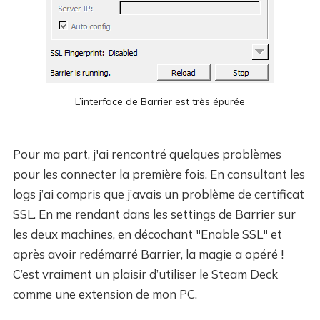
L’interface de Barrier est très épurée
Pour ma part, j'ai rencontré quelques problèmes
pour les connecter la première fois. En consultant les
logs j’ai compris que j’avais un problème de certificat
SSL. En me rendant dans les settings de Barrier sur
les deux machines, en décochant "Enable SSL" et
après avoir redémarré Barrier, la magie a opéré !
C’est vraiment un plaisir d’utiliser le Steam Deck
comme une extension de mon PC.