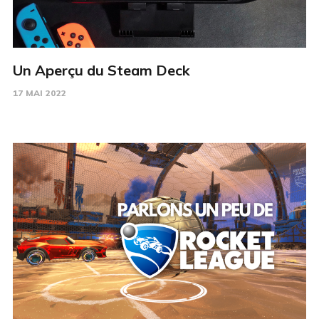
Un Aperçu du Steam Deck
17 MAI 2022