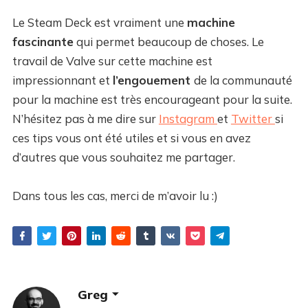
Le Steam Deck est vraiment une
machine
fascinante
qui permet beaucoup de choses. Le
travail de Valve sur cette machine est
impressionnant et
l’engouement
de la communauté
pour la machine est très encourageant pour la suite.
N’hésitez pas à me dire sur
Instagram
et
Twitter
si
ces tips vous ont été utiles et si vous en avez
d’autres que vous souhaitez me partager.
Dans tous les cas, merci de m’avoir lu :)
Greg