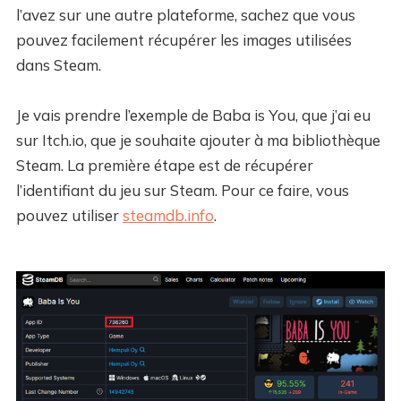
l’avez sur une autre plateforme, sachez que vous
pouvez facilement récupérer les images utilisées
dans Steam.
Je vais prendre l’exemple de Baba is You, que j’ai eu
sur Itch.io, que je souhaite ajouter à ma bibliothèque
Steam. La première étape est de récupérer
l’identifiant du jeu sur Steam. Pour ce faire, vous
pouvez utiliser
steamdb.info
.