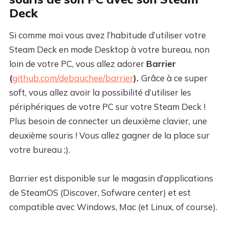
Deck
Si comme moi vous avez l’habitude d’utiliser votre
Steam Deck en mode Desktop à votre bureau, non
loin de votre PC, vous allez adorer
Barrier
(
github.com/debauchee/barrier
).
Grâce à ce super
soft, vous allez avoir la possibilité d’utiliser les
périphériques de votre PC sur votre Steam Deck !
Plus besoin de connecter un deuxième clavier, une
deuxième souris ! Vous allez gagner de la place sur
votre bureau ;).
Barrier est disponible sur le magasin d’applications
de SteamOS (Discover, Sofware center) et est
compatible avec Windows, Mac (et Linux, of course).