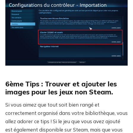
6ème Tips : Trouver et ajouter les
images pour les jeux non Steam.
Si vous aimez que tout soit bien rangé et
correctement organisé dans votre bibliothèque, vous
allez adorer ce tips ! Si le jeu que vous avez ajouté
est également disponible sur Steam, mais que vous