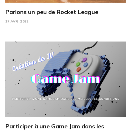
Parlons un peu de Rocket League
17 AVR. 2022
Participer à une Game Jam dans les