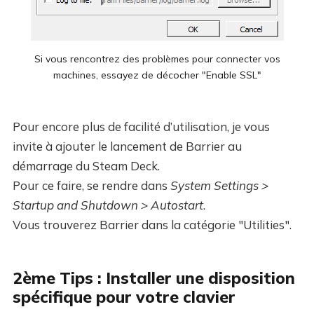
Si vous rencontrez des problèmes pour connecter vos
machines, essayez de décocher "Enable SSL"
Pour encore plus de facilité d’utilisation, je vous
invite à ajouter le lancement de Barrier au
démarrage du Steam Deck.
Pour ce faire, se rendre dans
System Settings >
Startup and Shutdown > Autostart
.
Vous trouverez Barrier dans la catégorie "Utilities".
2ème Tips : Installer une disposition
spécifique pour votre clavier