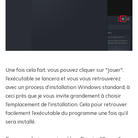
Une fois cela fait, vous pouvez cliquer sur "Jouer",
l’exécutable se lancera et vous vous retrouverez
avec un process d’installation Windows standard, à
ceci près que je vous invite grandement à choisir
l’emplacement de l’installation. Cela pour retrouver
facilement l’exécutable du programme une fois qu’il
sera installé.