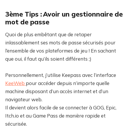
3ème Tips : Avoir un gestionnaire de
mot de passe
Quoi de plus embêtant que de retaper
inlassablement ses mots de passe sécurisés pour
l’ensemble de vos plateformes de jeu ! En sachant
que oui, il faut qu’ils soient différents ;)
Personnellement, j’utilise Keepass avec l’interface
KeeWeb
pour accéder depuis n’importe quelle
machine disposant d’un accès internet et d’un
navigateur web.
Il devient alors facile de se connecter à GOG, Epic,
Itch.io et au Game Pass de manière rapide et
sécurisée.