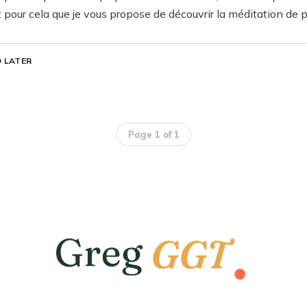
t pour cela que je vous propose de découvrir la méditation de 
 LATER
Page 1 of 1