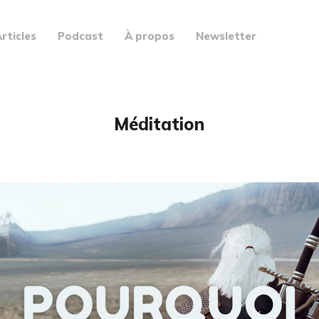
rticles
Podcast
À propos
Newsletter
Méditation