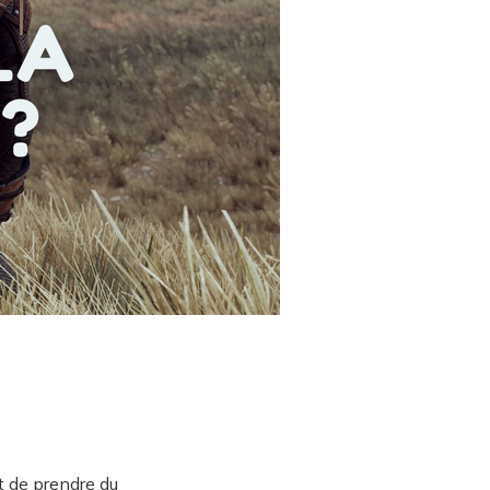
t de prendre du